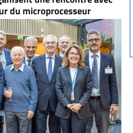
eur du microprocesseur