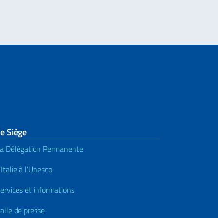
e Siège
a Délégation Permanente
’Italie à l’Unesco
ervices et informations
alle de presse