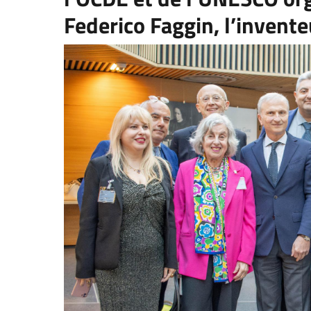
Federico Faggin, l’invent