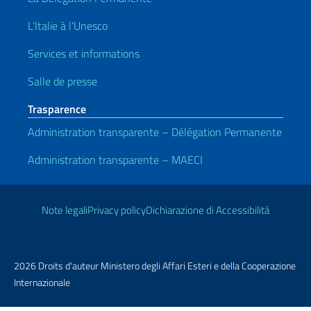
L’Italie à l’Unesco
Services et informations
Salle de presse
Trasparence
Administration transparente – Délégation Permanente
Administration transparente – MAECI
Liens utiles
Note legali
Privacy policy
Dichiarazione di Accessibilità
2026 Droits d'auteur Ministero degli Affari Esteri e della Cooperazione
Internazionale