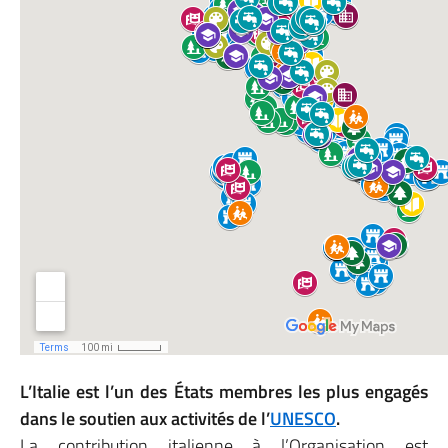
L’Italie est l’un des États membres les plus engagés
dans le soutien aux activités de l’
UNESCO
.
La contribution italienne à l’Organisation est