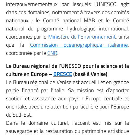
intergouvernementaux par lesquels l’UNESCO agit
dans ces domaines, notamment à travers des comités
nationaux : le Comité national MAB et le Comité
national du programme hydrologique international,
coordonnés par le
Ministère de l’Environnement
, ainsi
que la
Commission océanographique italienne
,
coordonnée par le
CNR
.
Le Bureau régional de l’UNESCO pour la science et la
culture en Europe –
BRESCE
(basé à Venise)
Le Bureau régional de Venise est accueilli et en grande
partie financé par l’Italie. Sa mission est d’apporter
soutien et assistance aux pays d’Europe centrale et
orientale, avec une attention particulière pour l’Europe
du Sud-Est.
Dans le domaine culturel, l’accent est mis sur la
sauvegarde et la restauration du patrimoine artistique