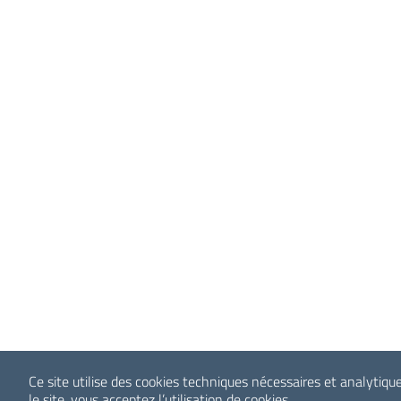
Ce site utilise des cookies techniques nécessaires et analytiqu
le site, vous acceptez l’utilisation de cookies.