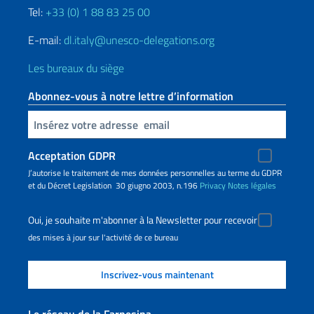
Tel:
+33 (0) 1 88 83 25 00
E-mail:
dl.italy@unesco-delegations.org
Les bureaux du siège
Abonnez-vous à notre lettre d’information
Insert your email
Acceptation GDPR
J’autorise le traitement de mes données personnelles au terme du GDPR
et du Décret Legislation 30 giugno 2003, n.196
Privacy
Notes légales
Oui, je souhaite m'abonner à la Newsletter pour recevoir
des mises à jour sur l'activité de ce bureau