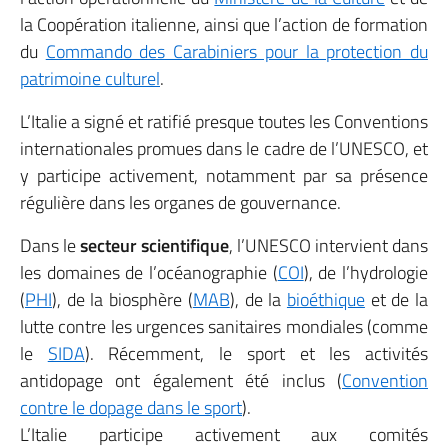
la Coopération italienne, ainsi que l’action de formation
du
Commando des Carabiniers pour la protection du
patrimoine culturel
.
L’Italie a signé et ratifié presque toutes les Conventions
internationales promues dans le cadre de l’UNESCO, et
y participe activement, notamment par sa présence
régulière dans les organes de gouvernance.
Dans le
secteur scientifique
, l’UNESCO intervient dans
les domaines de l’océanographie (
COI
), de l’hydrologie
(
PHI
), de la biosphère (
MAB
), de la
bioéthique
et de la
lutte contre les urgences sanitaires mondiales (comme
le
SIDA
). Récemment, le sport et les activités
antidopage ont également été inclus (
Convention
contre le dopage dans le sport
).
L’Italie participe activement aux comités