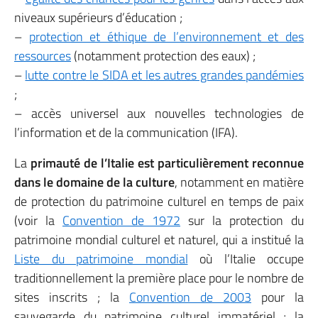
niveaux supérieurs d’éducation ;
–
protection et éthique de l’environnement et des
ressources
(notamment protection des eaux) ;
–
lutte contre le SIDA et les autres grandes pandémies
;
– accès universel aux nouvelles technologies de
l’information et de la communication (IFA).
La
primauté de l’Italie est particulièrement reconnue
dans le domaine de la culture
, notamment en matière
de protection du patrimoine culturel en temps de paix
(voir la
Convention de 1972
sur la protection du
patrimoine mondial culturel et naturel, qui a institué la
Liste du patrimoine mondial
où l’Italie occupe
traditionnellement la première place pour le nombre de
sites inscrits ; la
Convention de 2003
pour la
sauvegarde du patrimoine culturel immatériel ; la