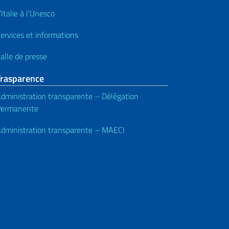
’Italie à l’Unesco
ervices et informations
alle de presse
Trasparence
dministration transparente – Délégation
Permanente
dministration transparente – MAECI