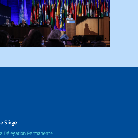
e Siège
a Délégation Permanente