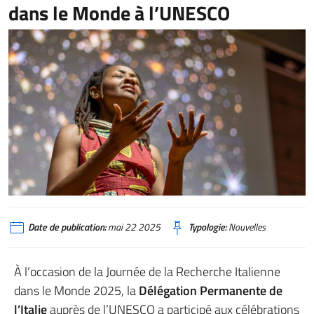
dans le Monde à l’UNESCO
Date de publication:
mai 22 2025
Typologie:
Nouvelles
À l’occasion de la Journée de la Recherche Italienne
dans le Monde 2025, la
Délégation Permanente de
l’Italie
auprès de l’UNESCO a participé aux célébrations