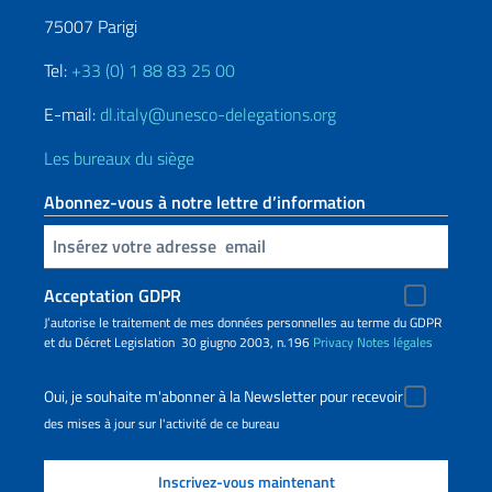
75007 Parigi
Tel:
+33 (0) 1 88 83 25 00
E-mail:
dl.italy@unesco-delegations.org
Les bureaux du siège
Abonnez-vous à notre lettre d’information
Insert your email
Acceptation GDPR
J’autorise le traitement de mes données personnelles au terme du GDPR
et du Décret Legislation 30 giugno 2003, n.196
Privacy
Notes légales
Oui, je souhaite m'abonner à la Newsletter pour recevoir
des mises à jour sur l'activité de ce bureau