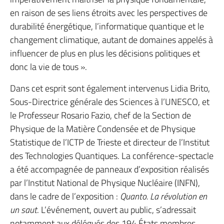
en raison de ses liens étroits avec les perspectives de
durabilité énergétique, l’informatique quantique et le
changement climatique, autant de domaines appelés à
influencer de plus en plus les décisions politiques et
donc la vie de tous ».
Dans cet esprit sont également intervenus Lidia Brito,
Sous-Directrice générale des Sciences à l’UNESCO, et
le Professeur Rosario Fazio, chef de la Section de
Physique de la Matière Condensée et de Physique
Statistique de l’ICTP de Trieste et directeur de l’Institut
des Technologies Quantiques. La conférence-spectacle
a été accompagnée de panneaux d’exposition réalisés
par l’Institut National de Physique Nucléaire (INFN),
dans le cadre de l’exposition :
Quanto. La révolution en
un saut
. L’événement, ouvert au public, s’adressait
notamment aux délégués des 194 États membres,