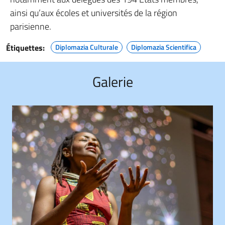
ainsi qu’aux écoles et universités de la région
parisienne.
Étiquettes:
Diplomazia Culturale
Diplomazia Scientifica
Galerie