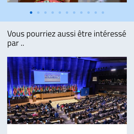
Vous pourriez aussi être intéressé
par ..