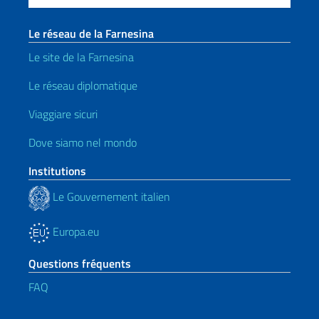
Le réseau de la Farnesina
Le site de la Farnesina
Le réseau diplomatique
Viaggiare sicuri
Dove siamo nel mondo
Institutions
Le Gouvernement italien
Europa.eu
Questions fréquents
FAQ