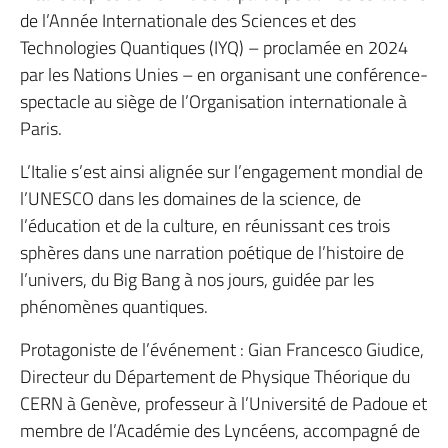
de l’Année Internationale des Sciences et des
Technologies Quantiques (IYQ) – proclamée en 2024
par les Nations Unies – en organisant une conférence-
spectacle au siège de l’Organisation internationale à
Paris.
L’Italie s’est ainsi alignée sur l’engagement mondial de
l’UNESCO dans les domaines de la science, de
l’éducation et de la culture, en réunissant ces trois
sphères dans une narration poétique de l’histoire de
l’univers, du Big Bang à nos jours, guidée par les
phénomènes quantiques.
Protagoniste de l’événement : Gian Francesco Giudice,
Directeur du Département de Physique Théorique du
CERN à Genève, professeur à l’Université de Padoue et
membre de l’Académie des Lyncéens, accompagné de