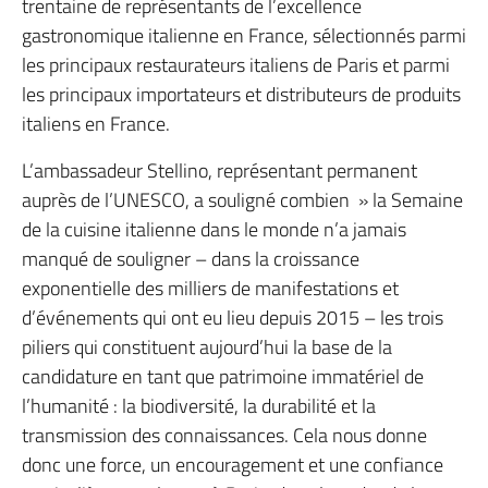
trentaine de représentants de l’excellence
gastronomique italienne en France, sélectionnés parmi
les principaux restaurateurs italiens de Paris et parmi
les principaux importateurs et distributeurs de produits
italiens en France.
L’ambassadeur Stellino, représentant permanent
auprès de l’UNESCO, a souligné combien » la Semaine
de la cuisine italienne dans le monde n’a jamais
manqué de souligner – dans la croissance
exponentielle des milliers de manifestations et
d’événements qui ont eu lieu depuis 2015 – les trois
piliers qui constituent aujourd’hui la base de la
candidature en tant que patrimoine immatériel de
l’humanité : la biodiversité, la durabilité et la
transmission des connaissances. Cela nous donne
donc une force, un encouragement et une confiance