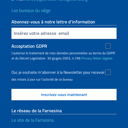
Les bureaux du siège
Abonnez-vous à notre lettre d’information
Insert your email
Acceptation GDPR
J’autorise le traitement de mes données personnelles au terme du GDPR
et du Décret Legislation 30 giugno 2003, n.196
Privacy
Notes légales
Oui, je souhaite m'abonner à la Newsletter pour recevoir
des mises à jour sur l'activité de ce bureau
Le réseau de la Farnesina
Le site de la Farnesina