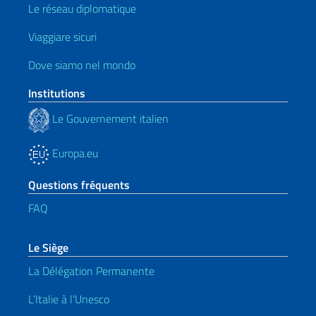
Le réseau diplomatique
Viaggiare sicuri
Dove siamo nel mondo
Institutions
Le Gouvernement italien
Europa.eu
Questions fréquents
FAQ
Le Siège
La Délégation Permanente
L’Italie à l’Unesco