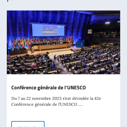
Conférence générale de l’UNESCO
Du 7 au 22 novembre 2023 s’est déroulée la 42e
Conférence générale de l’UNESCO ....