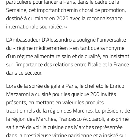
particulière pour lancer à Paris, dans le cadre de la
Semaine, cet important chemin choral de promotion,
destiné à culminer en 2025 avec la reconnaissance
internationale souhaitée. »
L’Ambassadeur D’Alessandro a souligné l’universalité
du « régime méditerranéen » en tant que synonyme
d’un régime alimentaire sain et de qualité, en insistant
sur l’importance des relations entre l’Italie et la France
dans ce secteur.
Lors de la soirée de gala à Paris, le chef étoilé Enrico
Mazzaroni a cuisiné pour les quelque 200 invités
présents, en mettant en valeur les produits
traditionnels de la région des Marches. Le président de
la région des Marches, Francesco Acquaroli, a exprimé
sa fierté de voir la cuisine des Marches représentée
dans la prestigieuse vitrine parisienne et a insisté sur