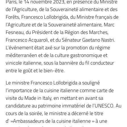
Paris, le 14 novembre 2023, en présence du Ministre
de l’Agriculture, de la Souveraineté alimentaire et des
Forêts, Francesco Lollobrigida, du Ministre français de
l’Agriculture et de la Souveraineté alimentaire, Marc
Fesneau, du Président de la Région des Marches,
Francesco Acquaroli, et du Sénateur Gaetano Nastri.
L’événement était axé sur la promotion du régime
méditerranéen et de la culture gastronomique et
vinicole italienne, sous la bannière du fil conducteur
entre le goût et le bien-être.
Le ministre Francesco Lollobrigida a souligné
l’importance de la cuisine italienne comme carte de
visite du Made in Italy, en mettant en avant sa
candidature au patrimoine immatériel de l’UNESCO. Au
cours de la soirée, le ministre a décerné le titre
d' »Ambassadeurs de la cuisine italienne » à une