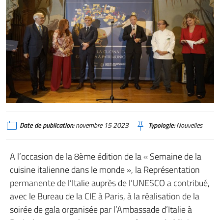
Date de publication:
novembre 15 2023
Typologie:
Nouvelles
A l’occasion de la 8ème édition de la « Semaine de la
cuisine italienne dans le monde », la Représentation
permanente de l’Italie auprès de l’UNESCO a contribué,
avec le Bureau de la CIE à Paris, à la réalisation de la
soirée de gala organisée par l’Ambassade d’Italie à