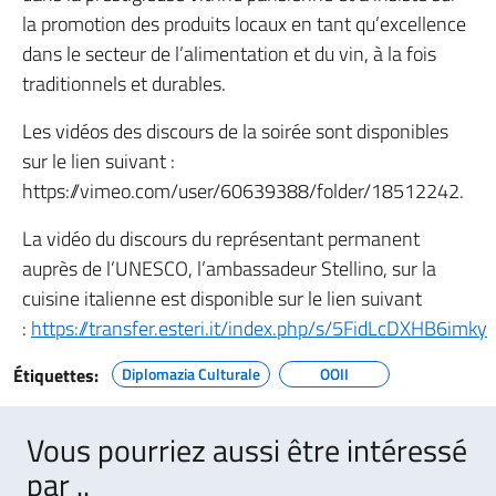
la promotion des produits locaux en tant qu’excellence
dans le secteur de l’alimentation et du vin, à la fois
traditionnels et durables.
Les vidéos des discours de la soirée sont disponibles
sur le lien suivant :
https://vimeo.com/user/60639388/folder/18512242.
La vidéo du discours du représentant permanent
auprès de l’UNESCO, l’ambassadeur Stellino, sur la
cuisine italienne est disponible sur le lien suivant
:
https://transfer.esteri.it/index.php/s/5FidLcDXHB6imky
Étiquettes:
Diplomazia Culturale
OOII
Vous pourriez aussi être intéressé
par ..