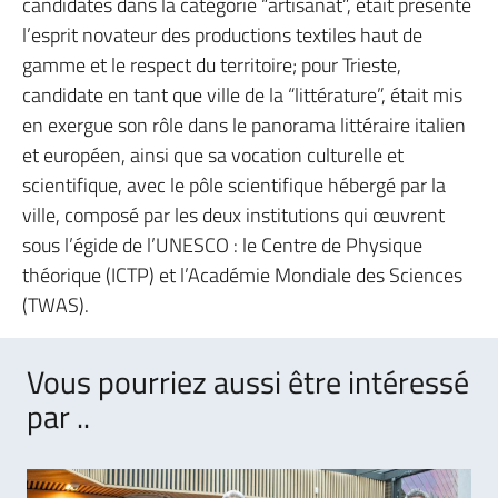
candidates dans la catégorie “artisanat”, était présenté
l’esprit novateur des productions textiles haut de
gamme et le respect du territoire; pour Trieste,
candidate en tant que ville de la “littérature”, était mis
en exergue son rôle dans le panorama littéraire italien
et européen, ainsi que sa vocation culturelle et
scientifique, avec le pôle scientifique hébergé par la
ville, composé par les deux institutions qui œuvrent
sous l’égide de l’UNESCO : le Centre de Physique
théorique (ICTP) et l’Académie Mondiale des Sciences
(TWAS).
Vous pourriez aussi être intéressé
par ..