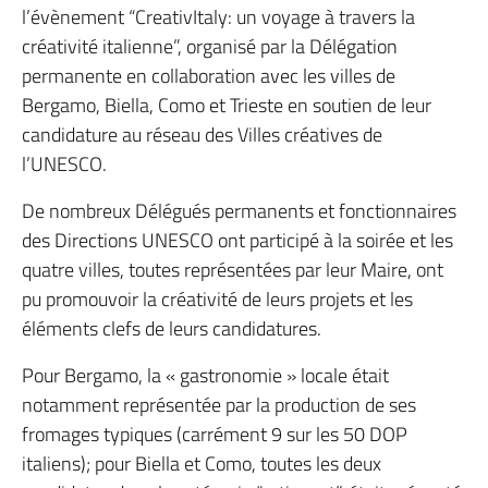
l’évènement “CreativItaly: un voyage à travers la
créativité italienne”, organisé par la Délégation
permanente en collaboration avec les villes de
Bergamo, Biella, Como et Trieste en soutien de leur
candidature au réseau des Villes créatives de
l’UNESCO.
De nombreux Délégués permanents et fonctionnaires
des Directions UNESCO ont participé à la soirée et les
quatre villes, toutes représentées par leur Maire, ont
pu promouvoir la créativité de leurs projets et les
éléments clefs de leurs candidatures.
Pour Bergamo, la « gastronomie » locale était
notamment représentée par la production de ses
fromages typiques (carrément 9 sur les 50 DOP
italiens); pour Biella et Como, toutes les deux