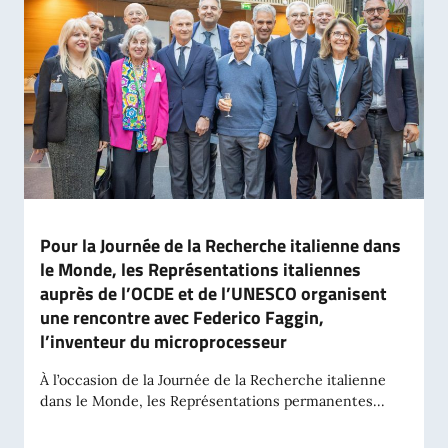
Pour la Journée de la Recherche italienne dans
le Monde, les Représentations italiennes
auprès de l’OCDE et de l’UNESCO organisent
une rencontre avec Federico Faggin,
l’inventeur du microprocesseur
À l’occasion de la Journée de la Recherche italienne
dans le Monde, les Représentations permanentes...