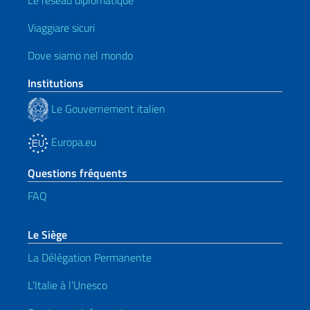
Le réseau diplomatique
Viaggiare sicuri
Dove siamo nel mondo
Institutions
Le Gouvernement italien
Europa.eu
Questions fréquents
FAQ
Le Siège
La Délégation Permanente
L’Italie à l’Unesco