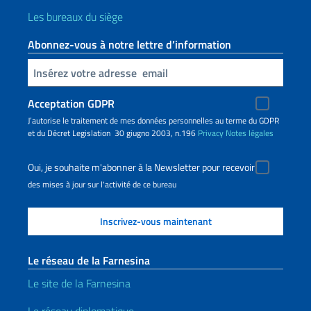
Les bureaux du siège
Abonnez-vous à notre lettre d’information
Insert your email
Acceptation GDPR
J’autorise le traitement de mes données personnelles au terme du GDPR
et du Décret Legislation 30 giugno 2003, n.196
Privacy
Notes légales
Oui, je souhaite m'abonner à la Newsletter pour recevoir
des mises à jour sur l'activité de ce bureau
Le réseau de la Farnesina
Le site de la Farnesina