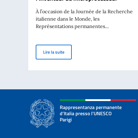
À l’occasion de la Journée de la Recherche
italienne dans le Monde, les
Représentations permanentes...
Pour la Journée de la Recherche italien
Lire la suite
Rappresentanza permanente
d’Italia presso l’UNESCO
Parigi