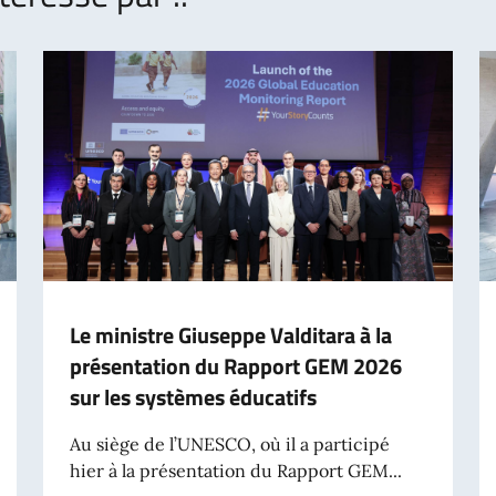
Le ministre Giuseppe Valditara à la
présentation du Rapport GEM 2026
sur les systèmes éducatifs
Au siège de l’UNESCO, où il a participé
hier à la présentation du Rapport GEM...