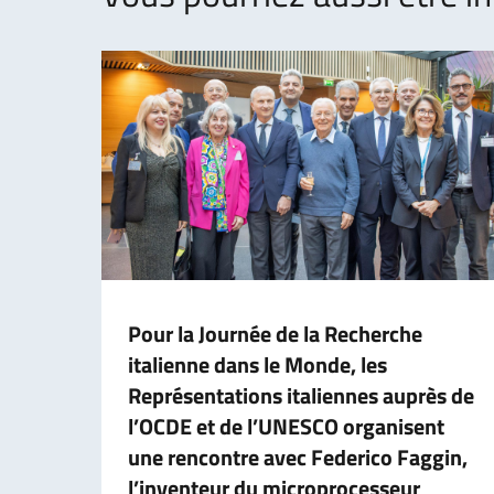
Pour la Journée de la Recherche
italienne dans le Monde, les
Représentations italiennes auprès de
l’OCDE et de l’UNESCO organisent
une rencontre avec Federico Faggin,
l’inventeur du microprocesseur