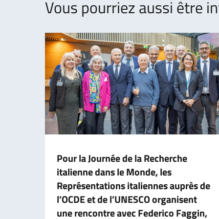
Vous pourriez aussi être in
Pour la Journée de la Recherche
italienne dans le Monde, les
Représentations italiennes auprès de
l’OCDE et de l’UNESCO organisent
une rencontre avec Federico Faggin,