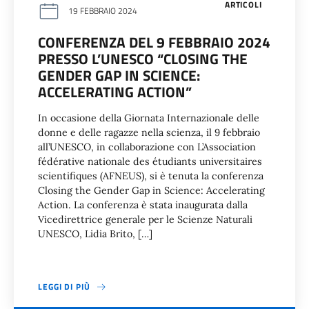
ARTICOLI
19 FEBBRAIO 2024
CONFERENZA DEL 9 FEBBRAIO 2024
PRESSO L’UNESCO “CLOSING THE
GENDER GAP IN SCIENCE:
ACCELERATING ACTION”
In occasione della Giornata Internazionale delle
donne e delle ragazze nella scienza, il 9 febbraio
all’UNESCO, in collaborazione con L’Association
fédérative nationale des étudiants universitaires
scientifiques (AFNEUS), si è tenuta la conferenza
Closing the Gender Gap in Science: Accelerating
Action. La conferenza è stata inaugurata dalla
Vicedirettrice generale per le Scienze Naturali
UNESCO, Lidia Brito, […]
LEGGI DI PIÙ