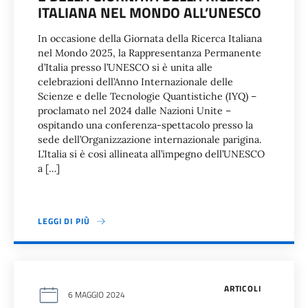
ITALIANA NEL MONDO ALL’UNESCO
In occasione della Giornata della Ricerca Italiana
nel Mondo 2025, la Rappresentanza Permanente
d’Italia presso l’UNESCO si è unita alle
celebrazioni dell’Anno Internazionale delle
Scienze e delle Tecnologie Quantistiche (IYQ) –
proclamato nel 2024 dalle Nazioni Unite –
ospitando una conferenza-spettacolo presso la
sede dell’Organizzazione internazionale parigina.
L’Italia si è così allineata all’impegno dell’UNESCO
a […]
LEGGI DI PIÙ
ARTICOLI
6 MAGGIO 2024