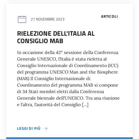
ARTICOLI
21 NOVEMBRE 2023
RIELEZIONE DELL’ITALIA AL
CONSIGLIO MAB
In occasione della 42° sessione della Conferenza
Generale UNESCO, l’Italia è stata rieletta al
Consiglio Internazionale di Coordinamento (ICC)
del programma UNESCO Man and the Biosphere
(MAB) Il Consiglio Internazionale di
Coordinamento del programma MAB si compone
di 34 Stati membri eletti dalla Conferenza
Generale biennale dell’UNESCO. Tra una riunione
e l’altra, l’autorità del Consiglio […]
LEGGI DI PIÙ