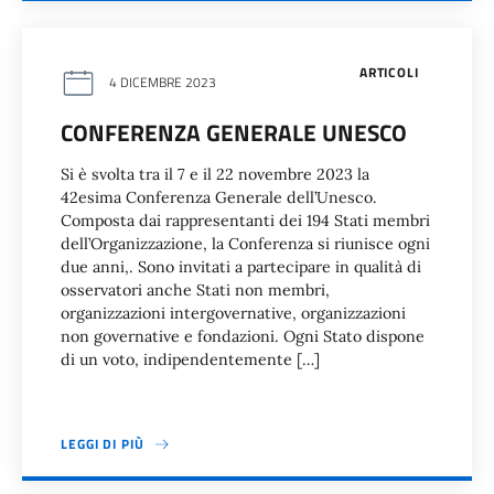
ARTICOLI
4 DICEMBRE 2023
CONFERENZA GENERALE UNESCO
Si è svolta tra il 7 e il 22 novembre 2023 la
42esima Conferenza Generale dell’Unesco.
Composta dai rappresentanti dei 194 Stati membri
dell’Organizzazione, la Conferenza si riunisce ogni
due anni,. Sono invitati a partecipare in qualità di
osservatori anche Stati non membri,
organizzazioni intergovernative, organizzazioni
non governative e fondazioni. Ogni Stato dispone
di un voto, indipendentemente […]
LEGGI DI PIÙ