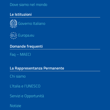
Dove siamo nel mondo
Le Istituzioni
Governo Italiano
Europa.eu
Domande frequenti
Faq – MAECI
La Rappresentanza Permanente
Chi siamo
L’Italia e l’UNESCO
Servizi e Opportunità
Notizie