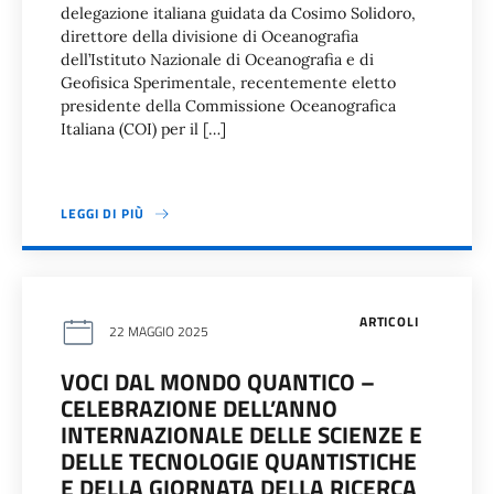
delegazione italiana guidata da Cosimo Solidoro,
direttore della divisione di Oceanografia
dell’Istituto Nazionale di Oceanografia e di
Geofisica Sperimentale, recentemente eletto
presidente della Commissione Oceanografica
Italiana (COI) per il […]
LEGGI DI PIÙ
ARTICOLI
22 MAGGIO 2025
VOCI DAL MONDO QUANTICO –
CELEBRAZIONE DELL’ANNO
INTERNAZIONALE DELLE SCIENZE E
DELLE TECNOLOGIE QUANTISTICHE
E DELLA GIORNATA DELLA RICERCA