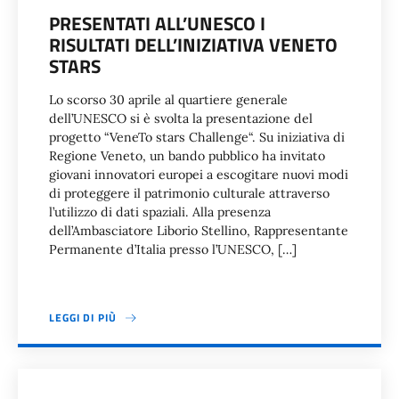
PRESENTATI ALL’UNESCO I
RISULTATI DELL’INIZIATIVA VENETO
STARS
Lo scorso 30 aprile al quartiere generale
dell’UNESCO si è svolta la presentazione del
progetto “VeneTo stars Challenge“. Su iniziativa di
Regione Veneto, un bando pubblico ha invitato
giovani innovatori europei a escogitare nuovi modi
di proteggere il patrimonio culturale attraverso
l’utilizzo di dati spaziali. Alla presenza
dell’Ambasciatore Liborio Stellino, Rappresentante
Permanente d’Italia presso l’UNESCO, […]
LEGGI DI PIÙ