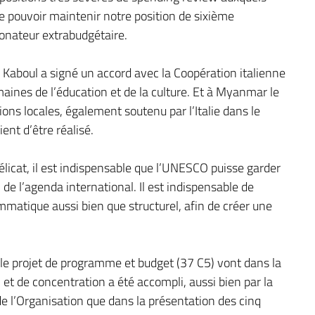
 pouvoir maintenir notre position de sixième
donateur extrabudgétaire.
Kaboul a signé un accord avec la Coopération italienne
aines de l’éducation et de la culture. Et à Myanmar le
ons locales, également soutenu par l’Italie dans le
nt d’être réalisé.
licat, il est indispensable que l’UNESCO puisse garder
de l’agenda international. Il est indispensable de
ammatique aussi bien que structurel, afin de créer une
 le projet de programme et budget (37 C5) vont dans la
n et de concentration a été accompli, aussi bien par la
de l’Organisation que dans la présentation des cinq