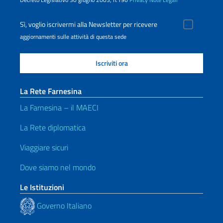
Sì, voglio iscrivermi alla Newsletter per ricevere
aggiornamenti sulle attività di questa sede
La Rete Farnesina
La Farnesina – il MAECI
La Rete diplomatica
Viaggiare sicuri
Dove siamo nel mondo
Le Istituzioni
Governo Italiano