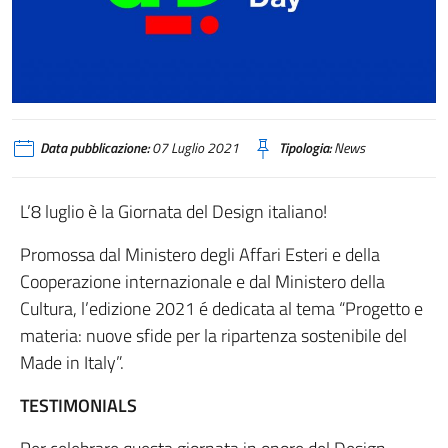
idd
Data pubblicazione:
07 Luglio 2021
Tipologia:
News
L’8 luglio è la Giornata del Design italiano!
Promossa dal Ministero degli Affari Esteri e della
Cooperazione internazionale e dal Ministero della
Cultura, l’edizione 2021 é dedicata al tema “Progetto e
materia: nuove sfide per la ripartenza sostenibile del
Made in Italy”.
TESTIMONIALS