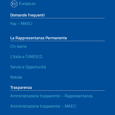
Europa.eu
Domande frequenti
Faq – MAECI
La Rappresentanza Permanente
Chi siamo
L’Italia e l’UNESCO
Servizi e Opportunità
Notizie
Trasparenza
Amministrazione trasparente – Rappresentanza
Amministrazione trasparente – MAECI