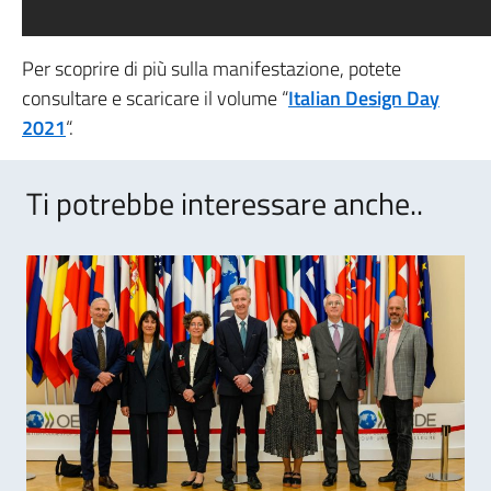
Per scoprire di più sulla manifestazione, potete
consultare e scaricare il volume “
Italian Design Day
202
1
“.
Ti potrebbe interessare anche..