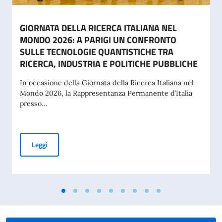
GIORNATA DELLA RICERCA ITALIANA NEL
MONDO 2026: A PARIGI UN CONFRONTO
SULLE TECNOLOGIE QUANTISTICHE TRA
RICERCA, INDUSTRIA E POLITICHE PUBBLICHE
In occasione della Giornata della Ricerca Italiana nel
Mondo 2026, la Rappresentanza Permanente d’Italia
presso...
GIORNATA DELLA RICERCA ITALIANA NEL MONDO 2026: A
Leggi