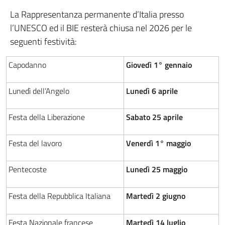
La Rappresentanza permanente d’Italia presso
l’UNESCO ed il BIE resterà chiusa nel 2026 per le
seguenti festività:
Capodanno
Giovedì 1° gennaio
Lunedì dell’Angelo
Lunedì 6 aprile
Festa della Liberazione
Sabato 25 aprile
Festa del lavoro
Venerdì 1° maggio
Pentecoste
Lunedì 25 maggio
Festa della Repubblica Italiana
Martedì 2 giugno
Festa Nazionale francese
Martedì 14 luglio