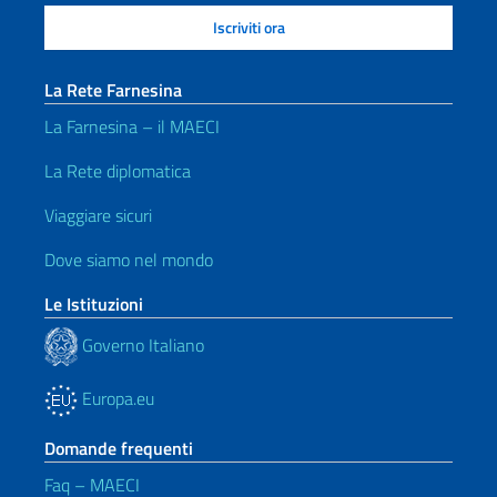
La Rete Farnesina
La Farnesina – il MAECI
La Rete diplomatica
Viaggiare sicuri
Dove siamo nel mondo
Le Istituzioni
Governo Italiano
Europa.eu
Domande frequenti
Faq – MAECI